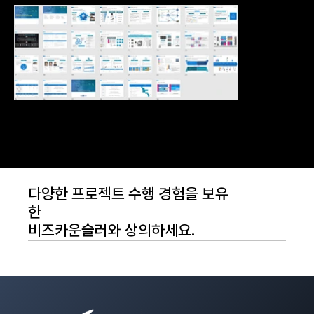
다양한 프로젝트 수행 경험을 보유
한
비즈카운슬러와 상의하세요.