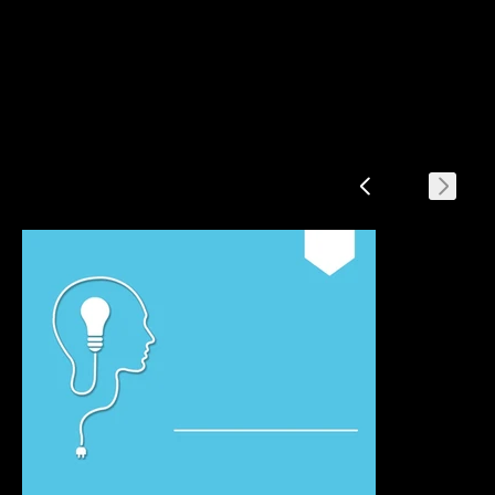
회사 사업계획서
회사 소개
회사 연혁
사업 및 비즈니스 개념
산업현황 및 전망
SWOT 분석 및 전략
마케팅 전략
수익모델 및 수익추정
자금 계획
추정손익 계획
목표 및 비전
사업단계별 추진일정