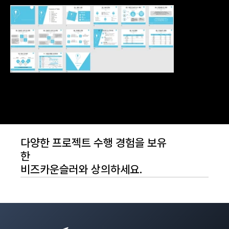
다양한 프로젝트 수행 경험을 보유
한
비즈카운슬러와 상의하세요.