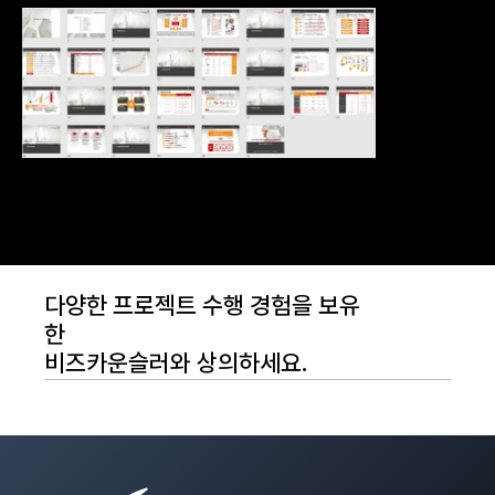
다양한 프로젝트 수행 경험을 보유
한
비즈카운슬러와 상의하세요.