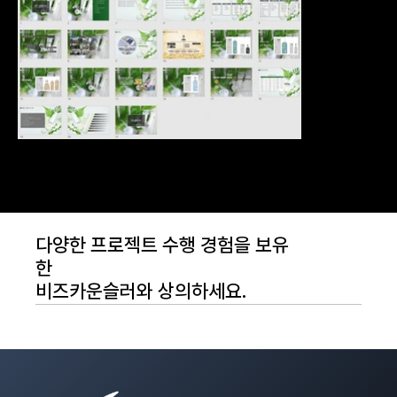
다양한 프로젝트 수행 경험을 보유
한
비즈카운슬러와 상의하세요.