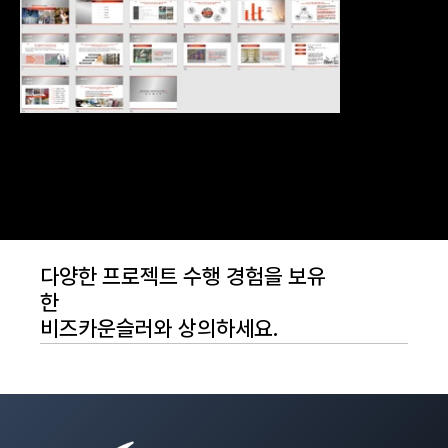
다양한 프로젝트 수행 경험을 보유
한
비즈카운슬러와 상의하세요.