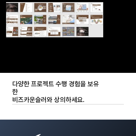
다양한 프로젝트 수행 경험을 보유
한
비즈카운슬러와 상의하세요.