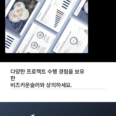
다양한 프로젝트 수행 경험을 보유
한
비즈카운슬러와 상의하세요.