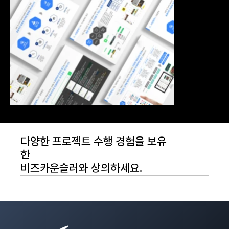
다양한 프로젝트 수행 경험을 보유
한
비즈카운슬러와 상의하세요.