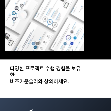
다양한 프로젝트 수행 경험을 보유
한
비즈카운슬러와 상의하세요.