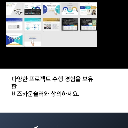
다양한 프로젝트 수행 경험을 보유
한
비즈카운슬러와 상의하세요.