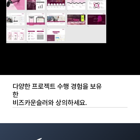
다양한 프로젝트 수행 경험을 보유
한
비즈카운슬러와 상의하세요.