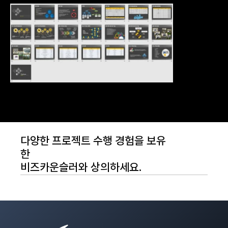
다양한 프로젝트 수행 경험을 보유
한
비즈카운슬러와 상의하세요.