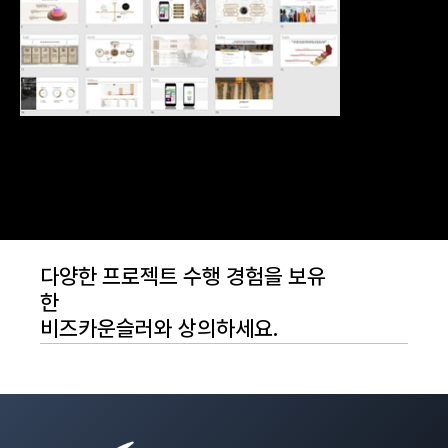
다양한 프로젝트 수행 경험을 보유
한
비즈카운슬러와 상의하세요.