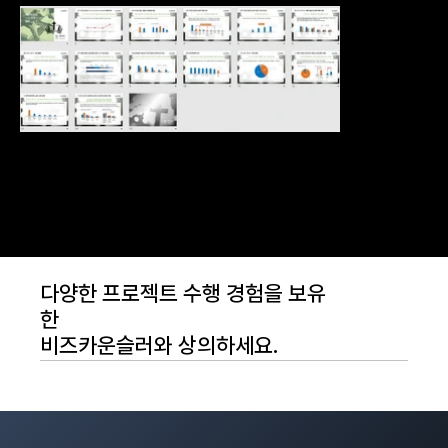
다양한 프로젝트 수행 경험을 보유
한
비즈카운슬러와 상의하세요.