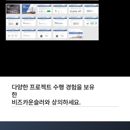
다양한 프로젝트 수행 경험을 보유
한
비즈카운슬러와 상의하세요.