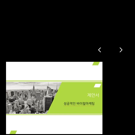
바이럴 마케팅제안서
바이럴마케팅의 장점
바이럴마케팅의 중요성
바이럴마케팅 상품
성공사례