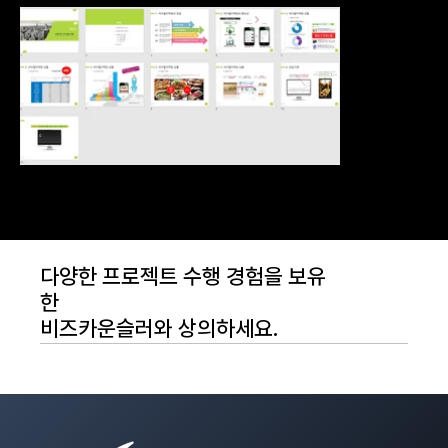
다양한 프로젝트 수행 경험을 보유
한
비즈카운슬러와 상의하세요.