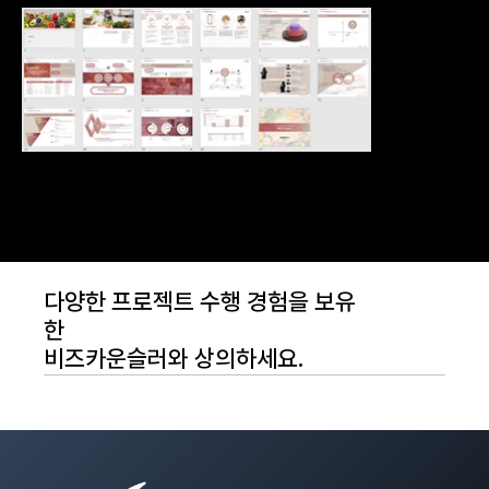
다양한 프로젝트 수행 경험을 보유
한
비즈카운슬러와 상의하세요.