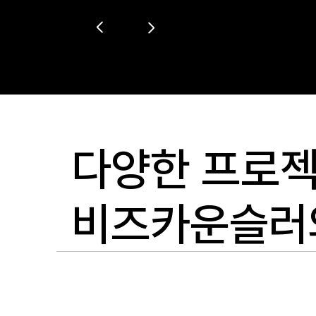
다양한 프로젝
비즈카운슬러