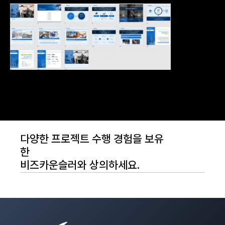
다양한 프로젝트 수행 경험을 보유
한
비즈카운슬러와 상의하세요.