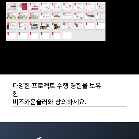
다양한 프로젝트 수행 경험을 보유
한
비즈카운슬러와 상의하세요.