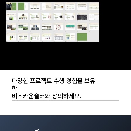
다양한 프로젝트 수행 경험을 보유
한
비즈카운슬러와 상의하세요.