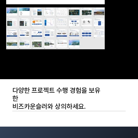
다양한 프로젝트 수행 경험을 보유
한
비즈카운슬러와 상의하세요.