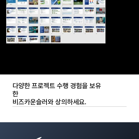
다양한 프로젝트 수행 경험을 보유
한
비즈카운슬러와 상의하세요.