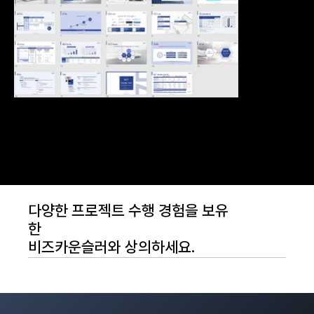
다양한 프로젝트 수행 경험을 보유
한
비즈카운슬러와 상의하세요.