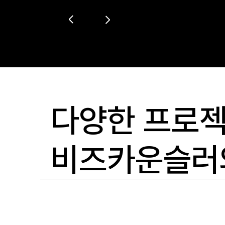
다양한 프로젝
비즈카운슬러