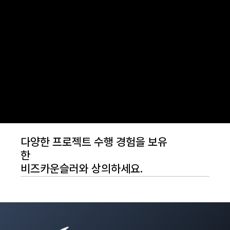
다양한 프로젝트 수행 경험을 보유
한
비즈카운슬러와 상의하세요.