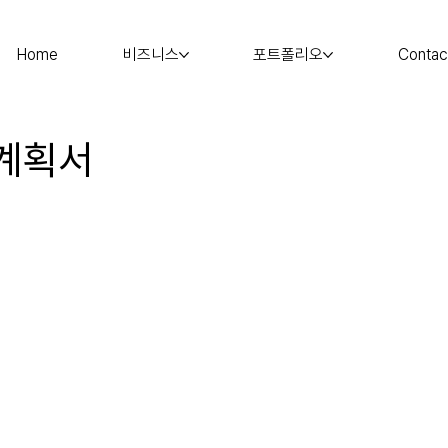
Home
비즈니스
포트폴리오
Contac
계획서