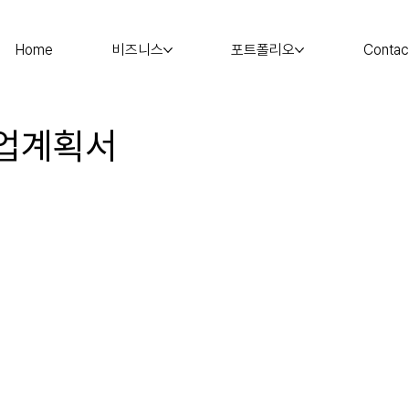
Home
비즈니스
포트폴리오
Contac
업계획서