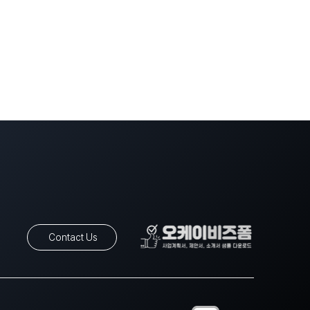
Contact Us