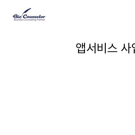
앱서비스 사