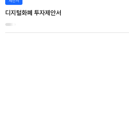
제안서
디지털화폐 투자제안서