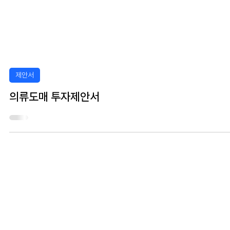
제안서
의류도매 투자제안서