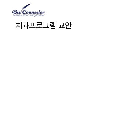
치과프로그램 교안