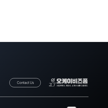
Contact Us