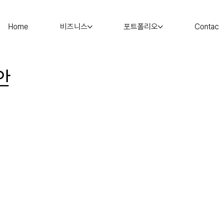
Home
비즈니스
포트폴리오
Contac
안