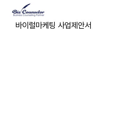
바이럴마케팅 사업제안서