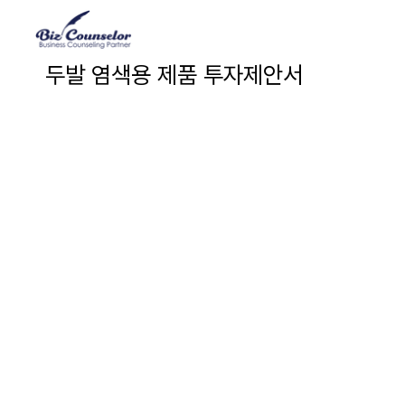
두발 염색용 제품 투자제안서