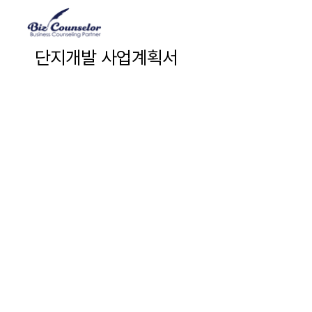
단지개발 사업계획서