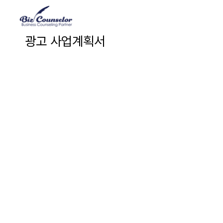
광고 사업계획서