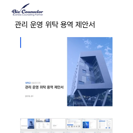
관리 운영 위탁 용역 제안서